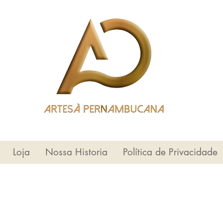
Loja
Nossa Historia
Política de Privacidade