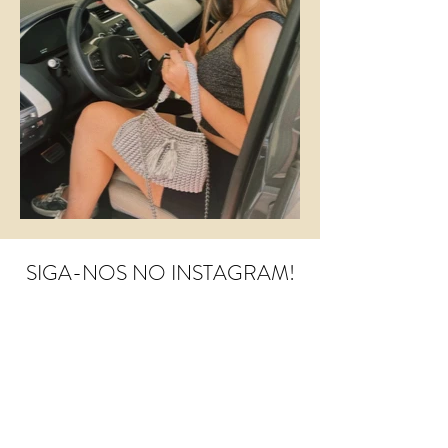
SIGA-NOS NO INSTAGRAM!