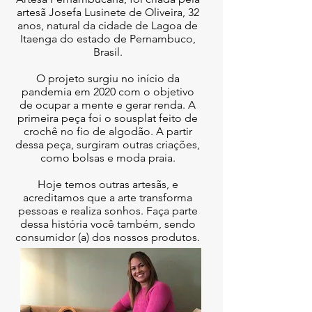
artesã Josefa Lusinete de Oliveira, 32
anos, natural da cidade de Lagoa de
Itaenga do estado de Pernambuco,
Brasil.
O projeto surgiu no início da
pandemia em 2020 com o objetivo
de ocupar a mente e gerar renda. A
primeira peça foi o sousplat feito de
crochê no fio de algodão. A partir
dessa peça, surgiram outras criações,
como bolsas e moda praia.
Hoje temos outras artesãs, e
acreditamos que a arte transforma
pessoas e realiza sonhos. Faça parte
dessa história você também, sendo
consumidor (a) dos nossos produtos.