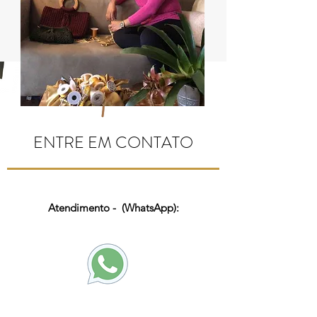
ENTRE EM CONTATO
Atendimento - (WhatsApp):