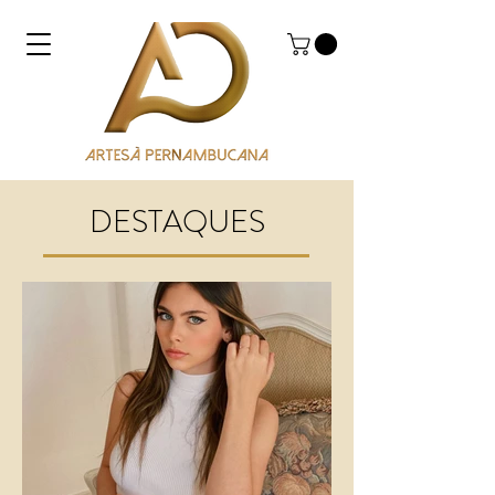
DESTAQUES