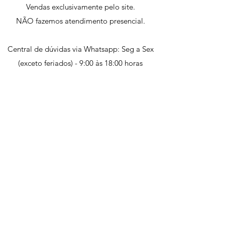
Vendas exclusivamente pelo site.
NÃO fazemos atendimento presencial.
Central de dúvidas via Whatsapp: Seg a Sex
(exceto feriados) - 9:00 às 18:00 horas